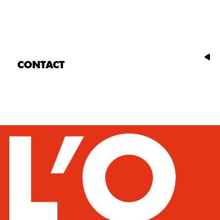
CONTACT