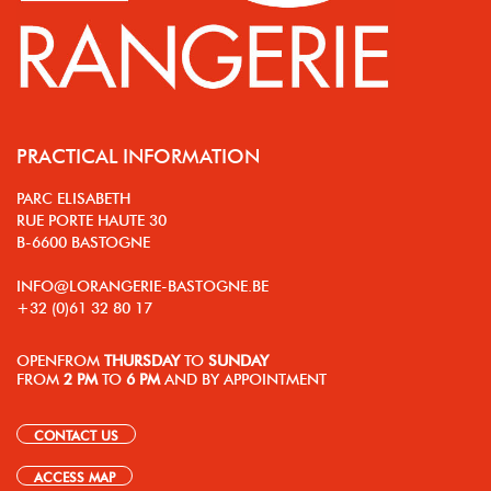
PRACTICAL INFORMATION
PARC ELISABETH
RUE PORTE HAUTE 30
B-6600 BASTOGNE
INFO@LORANGERIE-BASTOGNE.BE
+32 (0)61 32 80 17
OPEN
FROM
THURSDAY
TO
SUNDAY
FROM
2 PM
TO
6 PM
AND BY APPOINTMENT
CONTACT US
ACCESS MAP