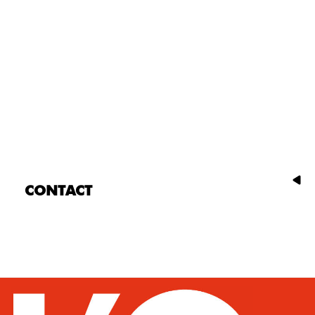
CONTACT