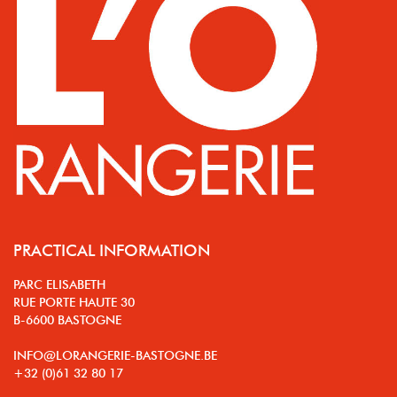
PRACTICAL INFORMATION
PARC ELISABETH
RUE PORTE HAUTE 30
B-6600 BASTOGNE
INFO@LORANGERIE-BASTOGNE.BE
+32 (0)61 32 80 17