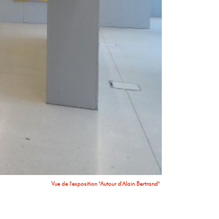
Vue de l'exposition "Autour d'Alain Bertrand"
Vue de l'exposition "Autour d'Alain Bertrand"
Vue de l'exposition "Autour d'Alain Bertrand"