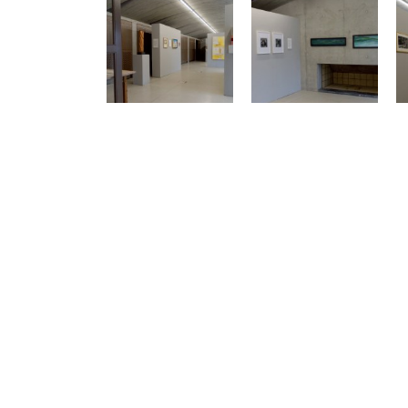
Précédent