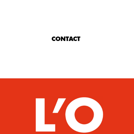
CONTACT