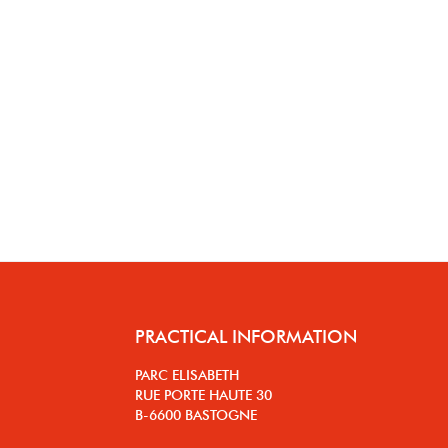
PRACTICAL INFORMATION
PARC ELISABETH
RUE PORTE HAUTE 30
B-6600 BASTOGNE