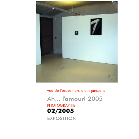
vue de l'exposition, alain janssens
Ah... l'amour! 2005
PHOTOGRAPHIE
02/2005
EXPOSITION