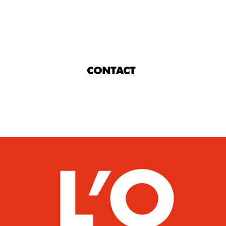
CONTACT