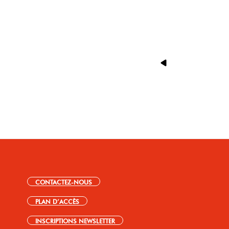
CONTACTEZ-NOUS
PLAN D’ACCÈS
INSCRIPTIONS NEWSLETTER