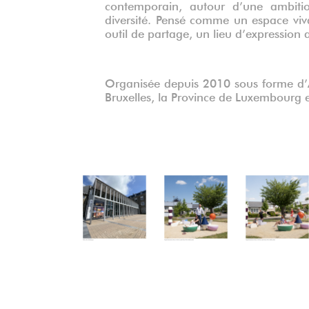
contemporain, autour d’une ambiti
diversité. Pensé comme un espace vivan
outil de partage, un lieu d’expression a
Organisée depuis 2010 sous forme d’A
Bruxelles, la Province de Luxembourg e
Précédent