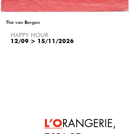
Thé van Bergen
HAPPY HOUR
12/09
>
15/11/2026