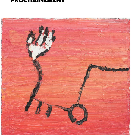
PROCHAINEMENT