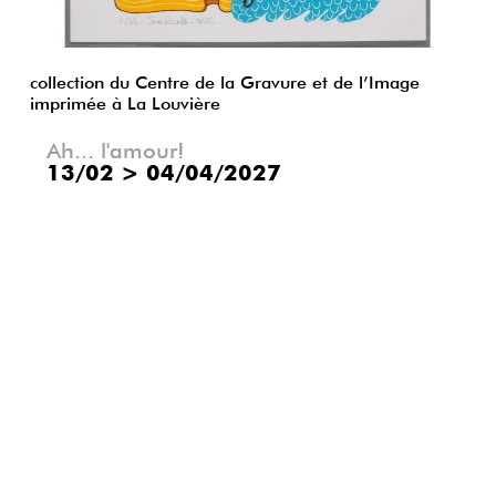
collection du Centre de la Gravure et de l’Image
imprimée à La Louvière
Ah... l'amour!
13/02
>
04/04/2027