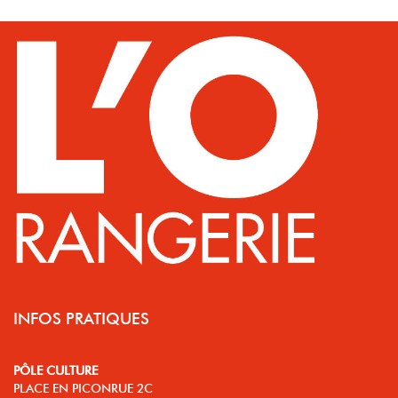
INFOS PRATIQUES
PÔLE CULTURE
PLACE EN PICONRUE 2C