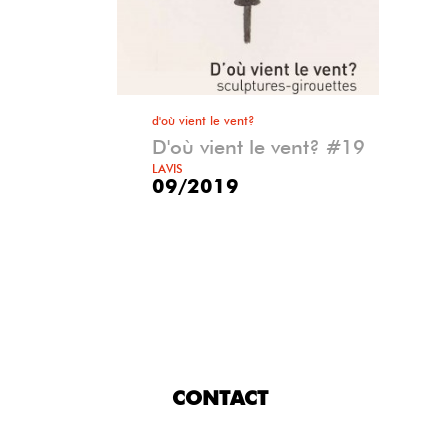
d'où vient le vent?
D'où vient le vent? #19
LAVIS
09/2019
CONTACT