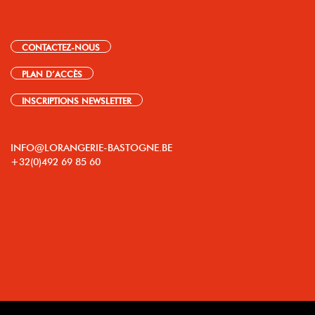
CONTACTEZ-NOUS
PLAN D’ACCÈS
INSCRIPTIONS NEWSLETTER
INFO@LORANGERIE-BASTOGNE.BE
+32(0)492 69 85 60