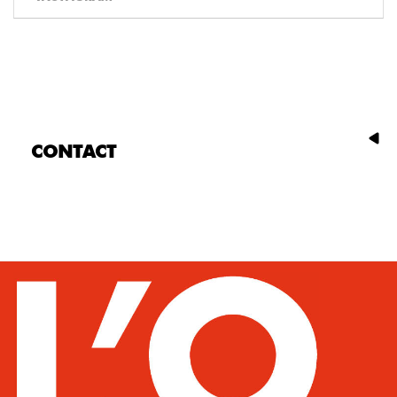
CONTACT