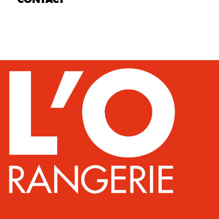
CONTACT