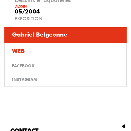
DESSIN
05/2004
EXPOSITION
Gabriel Belgeonne
WEB
FACEBOOK
INSTAGRAM