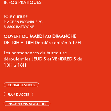
INFOS PRATIQUES
PÔLE CULTURE
PLACE EN PICONRUE 2C
B-6600 BASTOGNE
OUVERT
DU
MARDI
AU
DIMANCHE
DE
10H
À
18H
Dernière entrée à 17H
Les permanences du bureau se
déroulent les JEUDIS et VENDREDIS de
10H à 18H
CONTACTEZ-NOUS
PLAN D’ACCÈS
INSCRIPTIONS NEWSLETTER