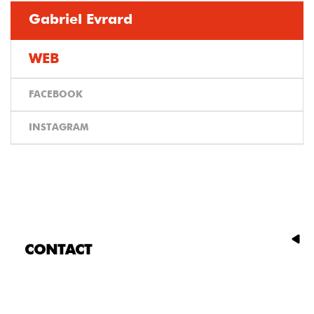
Gabriel Evrard
WEB
FACEBOOK
INSTAGRAM
CONTACT