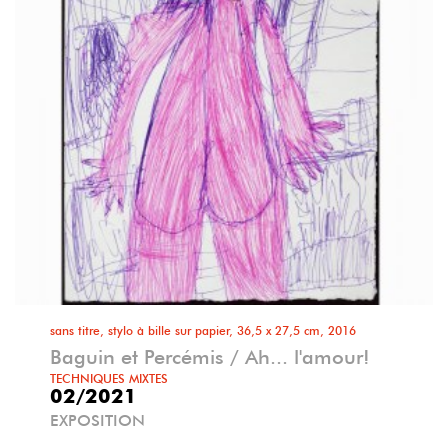
sans titre, stylo à bille sur papier, 36,5 x 27,5 cm, 2016
Baguin et Percémis / Ah... l'amour!
TECHNIQUES MIXTES
02/2021
EXPOSITION