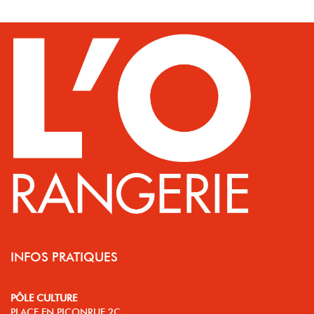
INFOS PRATIQUES
PÔLE CULTURE
PLACE EN PICONRUE 2C