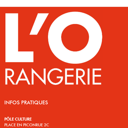
INFOS PRATIQUES
PÔLE CULTURE
PLACE EN PICONRUE 2C