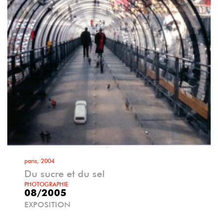
paris, 2004
Du sucre et du sel
PHOTOGRAPHIE
08/2005
EXPOSITION