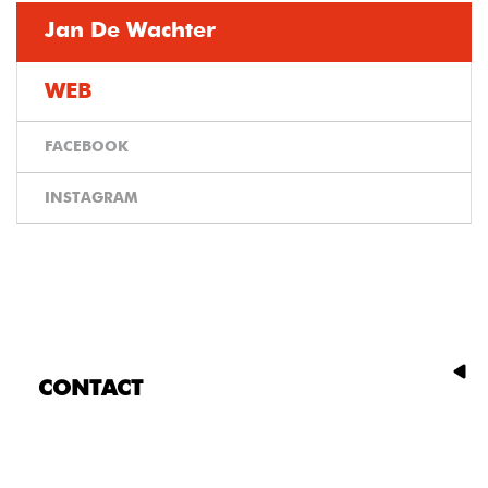
Jan De Wachter
WEB
FACEBOOK
INSTAGRAM
CONTACT