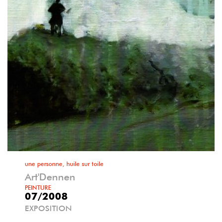
une personne, huile sur toile
Art'Dennen
PEINTURE
07/2008
EXPOSITION