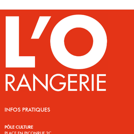
INFOS PRATIQUES
PÔLE CULTURE
PLACE EN PICONRUE 2C