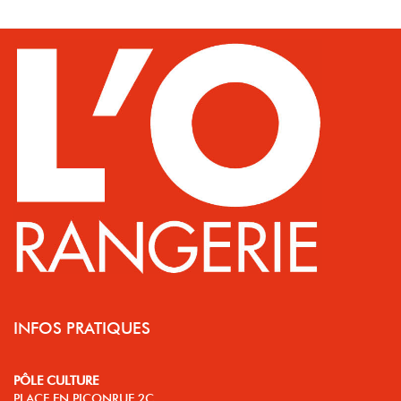
INFOS PRATIQUES
PÔLE CULTURE
PLACE EN PICONRUE 2C