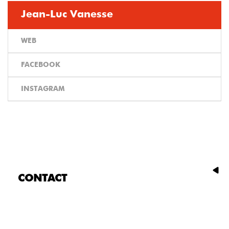
Jean-Luc Vanesse
WEB
FACEBOOK
INSTAGRAM
CONTACT