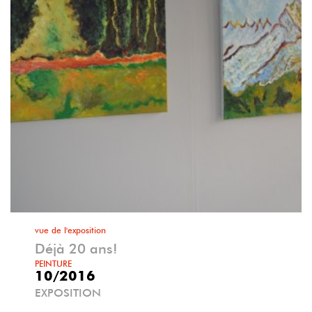
vue de l'exposition
Déjà 20 ans!
PEINTURE
10/2016
EXPOSITION