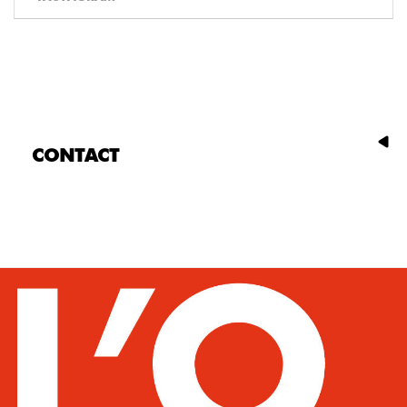
CONTACT