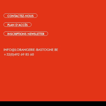
CONTACTEZ-NOUS
PLAN D’ACCÈS
INSCRIPTIONS NEWSLETTER
INFO@LORANGERIE-BASTOGNE.BE
+32(0)492 69 85 60