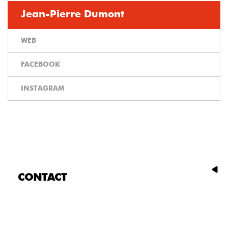
Jean-Pierre Dumont
WEB
FACEBOOK
INSTAGRAM
CONTACT