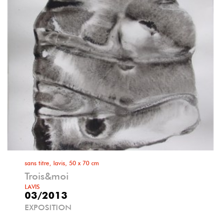
sans titre, lavis, 50 x 70 cm
Trois&moi
LAVIS
03/2013
EXPOSITION