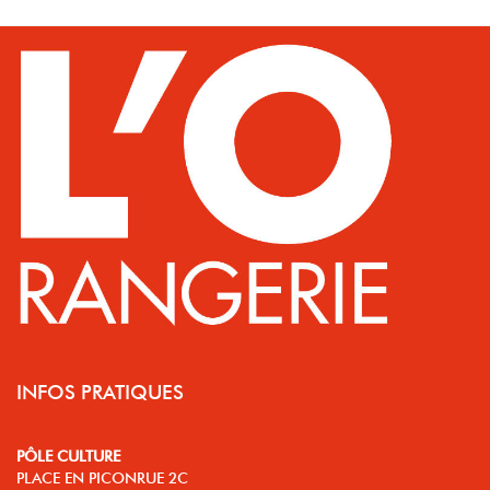
INFOS PRATIQUES
PÔLE CULTURE
PLACE EN PICONRUE 2C