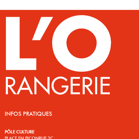
INFOS PRATIQUES
PÔLE CULTURE
PLACE EN PICONRUE 2C