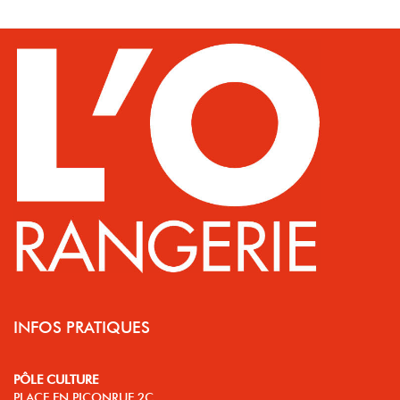
INFOS PRATIQUES
PÔLE CULTURE
PLACE EN PICONRUE 2C