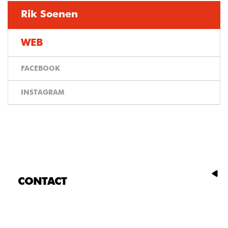
Rik Soenen
WEB
FACEBOOK
INSTAGRAM
CONTACT