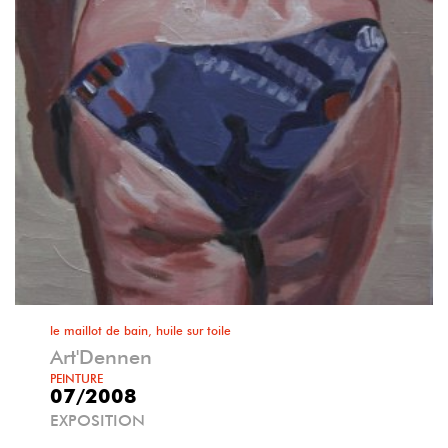
le maillot de bain, huile sur toile
Art'Dennen
PEINTURE
07/2008
EXPOSITION