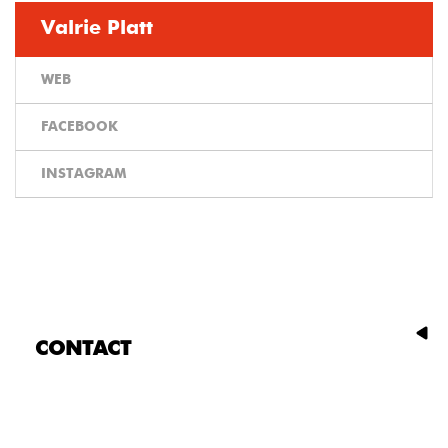
Valrie Platt
WEB
FACEBOOK
INSTAGRAM
CONTACT