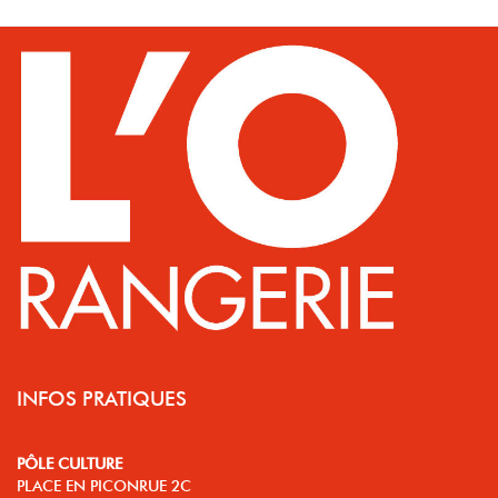
INFOS PRATIQUES
PÔLE CULTURE
PLACE EN PICONRUE 2C