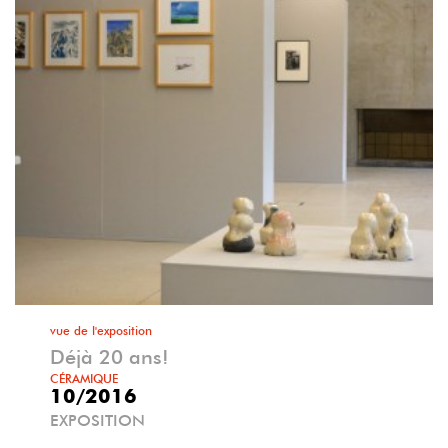
vue de l'exposition
Déjà 20 ans!
CÉRAMIQUE
10/2016
EXPOSITION