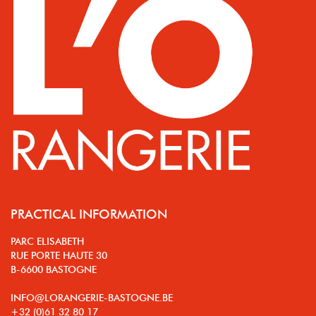
PRACTICAL INFORMATION
PARC ELISABETH
RUE PORTE HAUTE 30
B-6600 BASTOGNE
INFO@LORANGERIE-BASTOGNE.BE
+32 (0)61 32 80 17