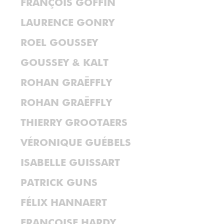
FRANÇOIS GOFFIN
LAURENCE GONRY
ROEL GOUSSEY
GOUSSEY & KALT
ROHAN GRAËFFLY
ROHAN GRAËFFLY
THIERRY GROOTAERS
VÉRONIQUE GUÉBELS
ISABELLE GUISSART
PATRICK GUNS
FÉLIX HANNAERT
FRANÇOISE HARDY