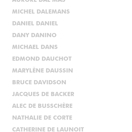
AURORE DAL MAS
MICHEL DALEMANS
DANIEL DANIEL
DANY DANINO
MICHAEL DANS
EDMOND DAUCHOT
MARYLÈNE DAUSSIN
BRUCE DAVIDSON
JACQUES DE BACKER
ALEC DE BUSSCHÈRE
NATHALIE DE CORTE
CATHERINE DE LAUNOIT