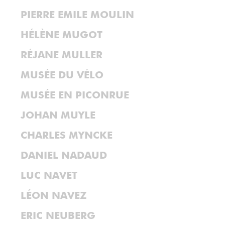
PIERRE EMILE MOULIN
HÉLÈNE MUGOT
RÉJANE MULLER
MUSÉE DU VÉLO
MUSÉE EN PICONRUE
JOHAN MUYLE
CHARLES MYNCKE
DANIEL NADAUD
LUC NAVET
LÉON NAVEZ
ERIC NEUBERG