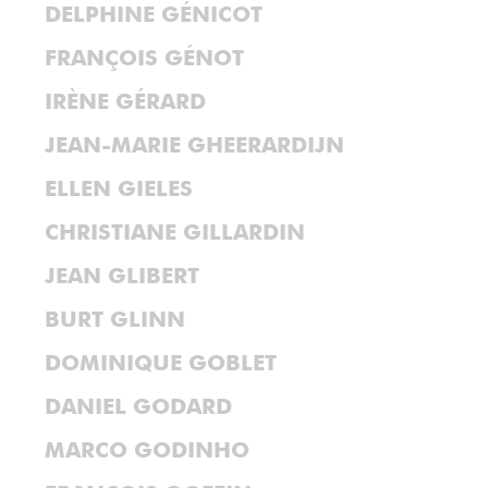
DELPHINE GÉNICOT
FRANÇOIS GÉNOT
IRÈNE GÉRARD
JEAN-MARIE GHEERARDIJN
ELLEN GIELES
CHRISTIANE GILLARDIN
JEAN GLIBERT
BURT GLINN
DOMINIQUE GOBLET
DANIEL GODARD
MARCO GODINHO