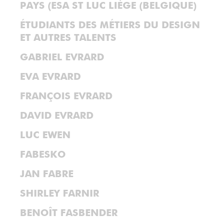
PAYS (ESA ST LUC LIÈGE (BELGIQUE)
ÉTUDIANTS DES MÉTIERS DU DESIGN
ET AUTRES TALENTS
GABRIEL EVRARD
EVA EVRARD
FRANÇOIS EVRARD
DAVID EVRARD
LUC EWEN
FABESKO
JAN FABRE
SHIRLEY FARNIR
BENOÎT FASBENDER