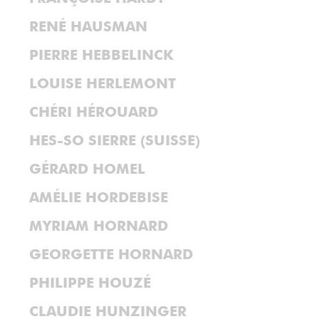
RENÉ HAUSMAN
PIERRE HEBBELINCK
LOUISE HERLEMONT
CHÉRI HÉROUARD
HES-SO SIERRE (SUISSE)
GÉRARD HOMEL
AMÉLIE HORDEBISE
MYRIAM HORNARD
GEORGETTE HORNARD
PHILIPPE HOUZÉ
CLAUDIE HUNZINGER