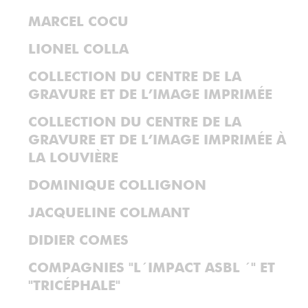
MARCEL COCU
LIONEL COLLA
COLLECTION DU CENTRE DE LA
GRAVURE ET DE L’IMAGE IMPRIMÉE
COLLECTION DU CENTRE DE LA
GRAVURE ET DE L’IMAGE IMPRIMÉE À
LA LOUVIÈRE
DOMINIQUE COLLIGNON
JACQUELINE COLMANT
DIDIER COMES
COMPAGNIES "L´IMPACT ASBL ´" ET
"TRICÉPHALE"