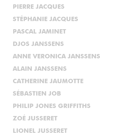
PIERRE JACQUES
STÉPHANIE JACQUES
PASCAL JAMINET
DJOS JANSSENS
ANNE VERONICA JANSSENS
ALAIN JANSSENS
CATHERINE JAUMOTTE
SÉBASTIEN JOB
PHILIP JONES GRIFFITHS
ZOÉ JUSSERET
LIONEL JUSSERET