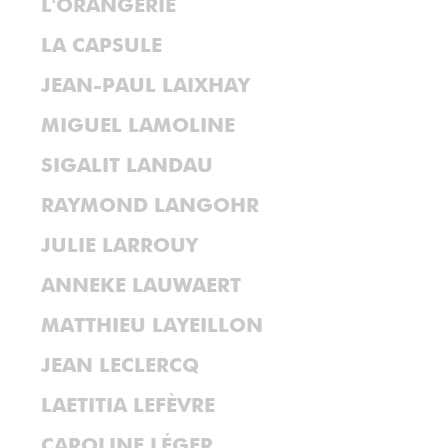
L'ORANGERIE
LA CAPSULE
JEAN-PAUL LAIXHAY
MIGUEL LAMOLINE
SIGALIT LANDAU
RAYMOND LANGOHR
JULIE LARROUY
ANNEKE LAUWAERT
MATTHIEU LAYEILLON
JEAN LECLERCQ
LAETITIA LEFÈVRE
CAROLINE LÉGER