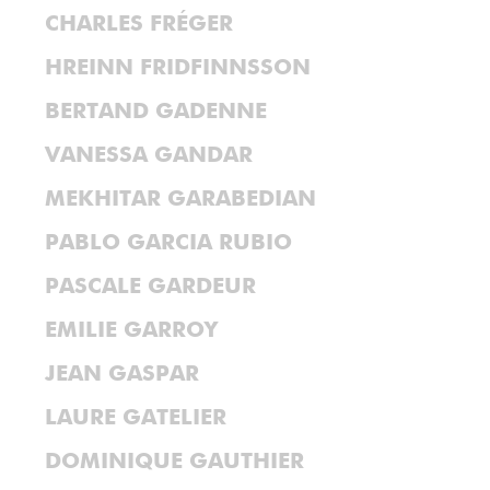
CHARLES FRÉGER
HREINN FRIDFINNSSON
BERTAND GADENNE
VANESSA GANDAR
MEKHITAR GARABEDIAN
PABLO GARCIA RUBIO
PASCALE GARDEUR
EMILIE GARROY
JEAN GASPAR
LAURE GATELIER
DOMINIQUE GAUTHIER