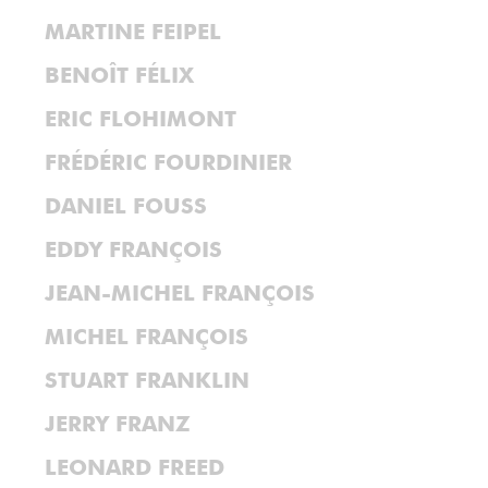
MARTINE FEIPEL
BENOÎT FÉLIX
ERIC FLOHIMONT
FRÉDÉRIC FOURDINIER
DANIEL FOUSS
EDDY FRANÇOIS
JEAN-MICHEL FRANÇOIS
MICHEL FRANÇOIS
STUART FRANKLIN
JERRY FRANZ
LEONARD FREED