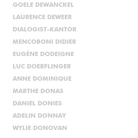
GOELE DEWANCKEL
LAURENCE DEWEER
DIALOGIST-KANTOR
MENCOBONI DIDIER
EUGÈNE DODEIGNE
LUC DOERFLINGER
ANNE DOMINIQUE
MARTHE DONAS
DANIEL DONIES
ADELIN DONNAY
WYLIE DONOVAN