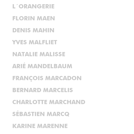
L´ORANGERIE
FLORIN MAEN
DENIS MAHIN
YVES MALFLIET
NATALIE MALISSE
ARIÉ MANDELBAUM
FRANÇOIS MARCADON
BERNARD MARCELIS
CHARLOTTE MARCHAND
SÉBASTIEN MARCQ
KARINE MARENNE