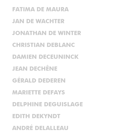
FATIMA DE MAURA
JAN DE WACHTER
JONATHAN DE WINTER
CHRISTIAN DEBLANC
DAMIEN DECEUNINCK
JEAN DECHÊNE
GÉRALD DEDEREN
MARIETTE DEFAYS
DELPHINE DEGUISLAGE
EDITH DEKYNDT
ANDRÉ DELALLEAU