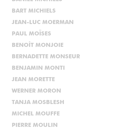
BART MICHIELS
JEAN-LUC MOERMAN
PAUL MOÏSES
BENOÎT MONJOIE
BERNADETTE MONSEUR
BENJAMIN MONTI
JEAN MORETTE
WERNER MORON
TANJA MOSBLESH
MICHEL MOUFFE
PIERRE MOULIN