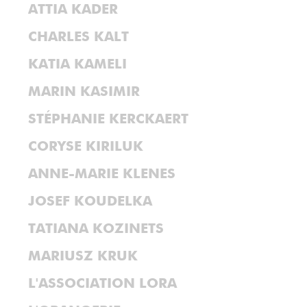
ATTIA KADER
CHARLES KALT
KATIA KAMELI
MARIN KASIMIR
STÉPHANIE KERCKAERT
CORYSE KIRILUK
ANNE-MARIE KLENES
JOSEF KOUDELKA
TATIANA KOZINETS
MARIUSZ KRUK
L'ASSOCIATION LORA