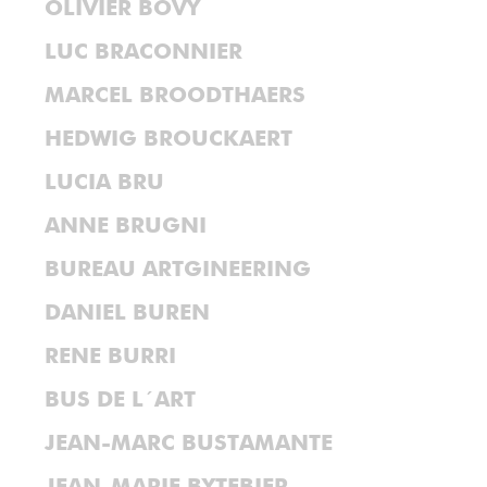
OLIVIER BOVY
LUC BRACONNIER
MARCEL BROODTHAERS
HEDWIG BROUCKAERT
LUCIA BRU
ANNE BRUGNI
BUREAU ARTGINEERING
DANIEL BUREN
RENE BURRI
BUS DE L´ART
JEAN-MARC BUSTAMANTE