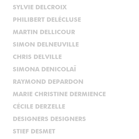
SYLVIE DELCROIX
PHILIBERT DELÉCLUSE
MARTIN DELLICOUR
SIMON DELNEUVILLE
CHRIS DELVILLE
SIMONA DENICOLAÏ
RAYMOND DEPARDON
MARIE CHRISTINE DERMIENCE
CÉCILE DERZELLE
DESIGNERS DESIGNERS
STIEF DESMET