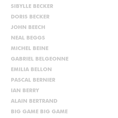
SIBYLLE BECKER
DORIS BECKER
JOHN BEECH
NEAL BEGGS
MICHEL BEINE
GABRIEL BELGEONNE
EMILIA BELLON
PASCAL BERNIER
IAN BERRY
ALAIN BERTRAND
BIG GAME BIG GAME