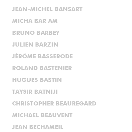
JEAN-MICHEL BANSART
MICHA BAR AM
BRUNO BARBEY
JULIEN BARZIN
JÉRÔME BASSERODE
ROLAND BASTENIER
HUGUES BASTIN
TAYSIR BATNIJI
CHRISTOPHER BEAUREGARD
MICHAEL BEAUVENT
JEAN BECHAMEIL