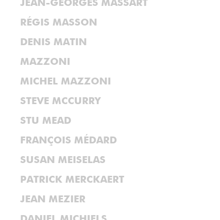
JEAN-GEORGES MASSART
RÉGIS MASSON
DENIS MATIN
MAZZONI
MICHEL MAZZONI
STEVE MCCURRY
STU MEAD
FRANÇOIS MÉDARD
SUSAN MEISELAS
PATRICK MERCKAERT
JEAN MEZIER
DANIEL MICHIELS