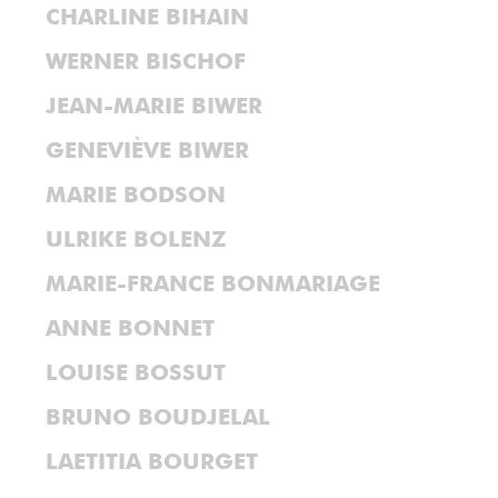
CHARLINE BIHAIN
WERNER BISCHOF
JEAN-MARIE BIWER
GENEVIÈVE BIWER
MARIE BODSON
ULRIKE BOLENZ
MARIE-FRANCE BONMARIAGE
ANNE BONNET
LOUISE BOSSUT
BRUNO BOUDJELAL
LAETITIA BOURGET