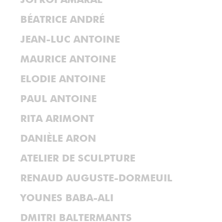
JOFROI AMARAL
BÉATRICE ANDRÉ
JEAN-LUC ANTOINE
MAURICE ANTOINE
ELODIE ANTOINE
PAUL ANTOINE
RITA ARIMONT
DANIÈLE ARON
ATELIER DE SCULPTURE
RENAUD AUGUSTE-DORMEUIL
YOUNES BABA-ALI
DMITRI BALTERMANTS