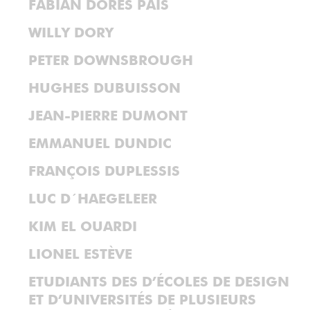
FABIAN DORES PAIS
WILLY DORY
PETER DOWNSBROUGH
HUGHES DUBUISSON
JEAN-PIERRE DUMONT
EMMANUEL DUNDIC
FRANÇOIS DUPLESSIS
LUC D´HAEGELEER
KIM EL OUARDI
LIONEL ESTÈVE
ETUDIANTS DES D’ÉCOLES DE DESIGN
ET D’UNIVERSITÉS DE PLUSIEURS