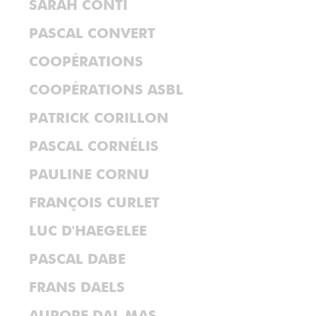
SARAH CONTI
PASCAL CONVERT
COOPÉRATIONS
COOPÉRATIONS ASBL
PATRICK CORILLON
PASCAL CORNÉLIS
PAULINE CORNU
FRANÇOIS CURLET
LUC D'HAEGELEE
PASCAL DABE
FRANS DAELS