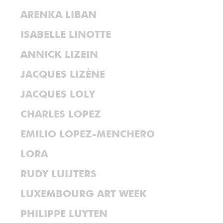
ARENKA LIBAN
ISABELLE LINOTTE
ANNICK LIZEIN
JACQUES LIZÈNE
JACQUES LOLY
CHARLES LOPEZ
EMILIO LOPEZ-MENCHERO
LORA
RUDY LUIJTERS
LUXEMBOURG ART WEEK
PHILIPPE LUYTEN