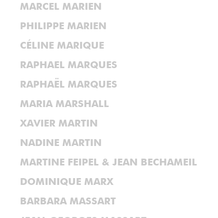
MARCEL MARIEN
PHILIPPE MARIEN
CÉLINE MARIQUE
RAPHAEL MARQUES
RAPHAËL MARQUES
MARIA MARSHALL
XAVIER MARTIN
NADINE MARTIN
MARTINE FEIPEL & JEAN BECHAMEIL
DOMINIQUE MARX
BARBARA MASSART