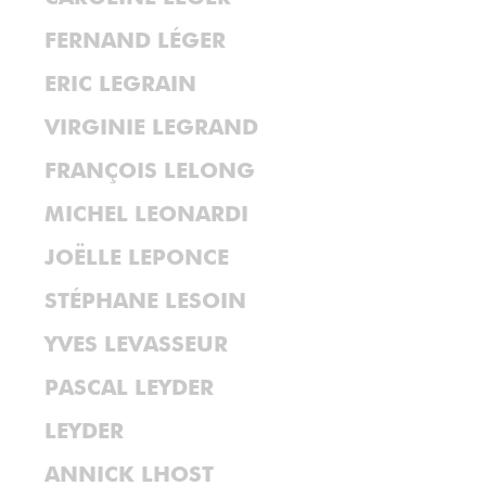
FERNAND LÉGER
ERIC LEGRAIN
VIRGINIE LEGRAND
FRANÇOIS LELONG
MICHEL LEONARDI
JOËLLE LEPONCE
STÉPHANE LESOIN
YVES LEVASSEUR
PASCAL LEYDER
LEYDER
ANNICK LHOST