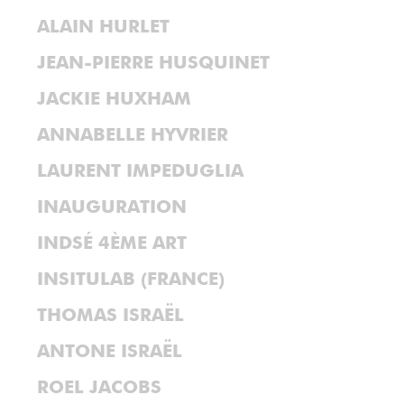
ALAIN HURLET
JEAN-PIERRE HUSQUINET
JACKIE HUXHAM
ANNABELLE HYVRIER
LAURENT IMPEDUGLIA
INAUGURATION
INDSÉ 4ÈME ART
INSITULAB (FRANCE)
THOMAS ISRAËL
ANTONE ISRAËL
ROEL JACOBS