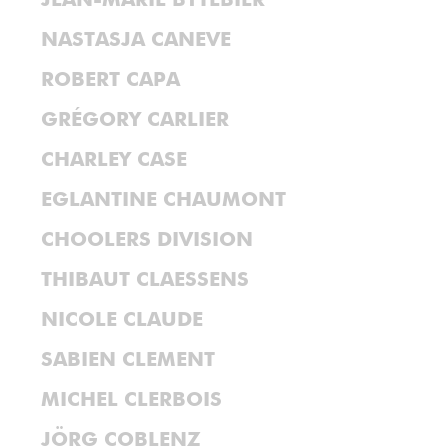
JEAN-MARIE BYTEBIER
NASTASJA CANEVE
ROBERT CAPA
GRÉGORY CARLIER
CHARLEY CASE
EGLANTINE CHAUMONT
CHOOLERS DIVISION
THIBAUT CLAESSENS
NICOLE CLAUDE
SABIEN CLEMENT
MICHEL CLERBOIS
JÖRG COBLENZ