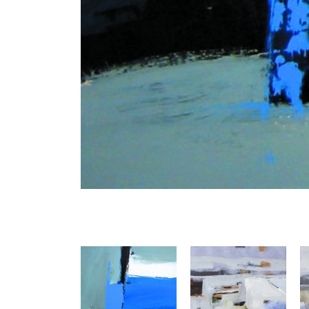
Précédent