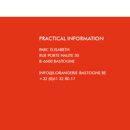
PRACTICAL INFORMATION
PARC ELISABETH
RUE PORTE HAUTE 30
B-6600 BASTOGNE
INFO@LORANGERIE-BASTOGNE.BE
+32 (0)61 32 80 17