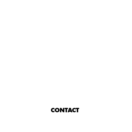
CONTACT