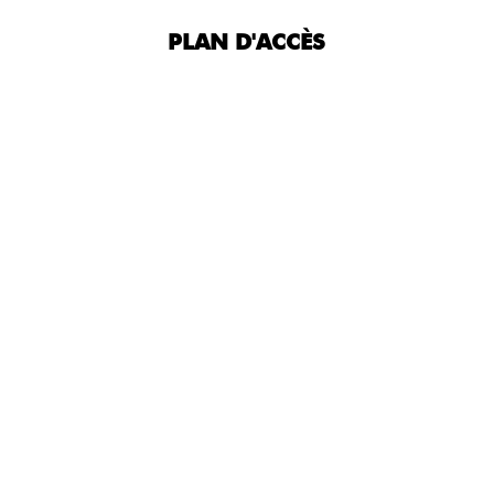
PLAN D'ACCÈS