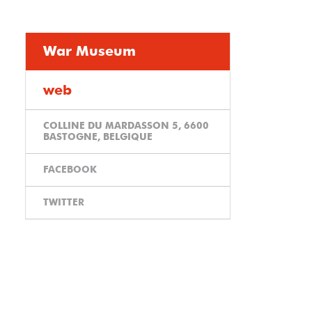
War Museum
web
COLLINE DU MARDASSON 5, 6600
BASTOGNE, BELGIQUE
FACEBOOK
TWITTER