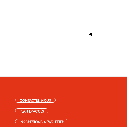
CONTACTEZ-NOUS
PLAN D’ACCÈS
INSCRIPTIONS NEWSLETTER