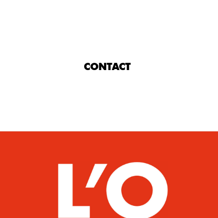
CONTACT