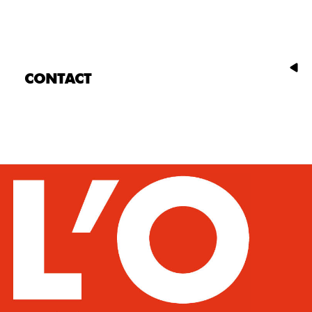
CONTACT