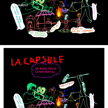
ÉVÉNEMENT