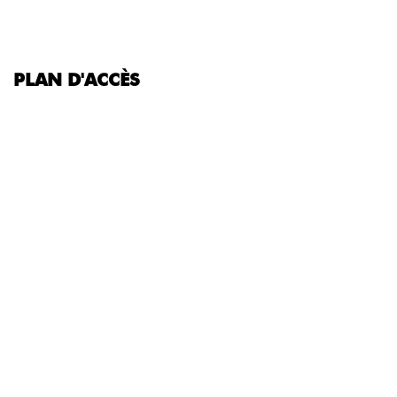
PLAN D'ACCÈS