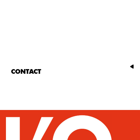
CONTACT