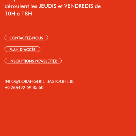
déroulent les JEUDIS et VENDREDIS de
10H à 18H
CONTACTEZ-NOUS
PLAN D’ACCÈS
INSCRIPTIONS NEWSLETTER
INFO@LORANGERIE-BASTOGNE.BE
+32(0)492 69 85 60