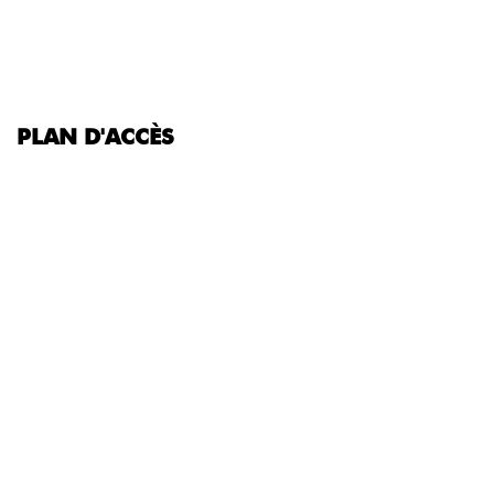
PLAN D'ACCÈS