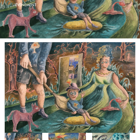
ÉVÉNEMENT