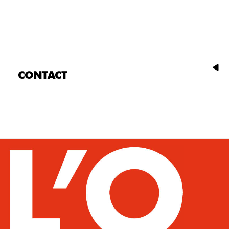
CONTACT