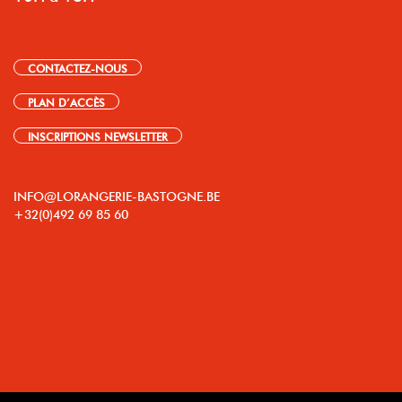
CONTACTEZ-NOUS
PLAN D’ACCÈS
INSCRIPTIONS NEWSLETTER
INFO@LORANGERIE-BASTOGNE.BE
+32(0)492 69 85 60