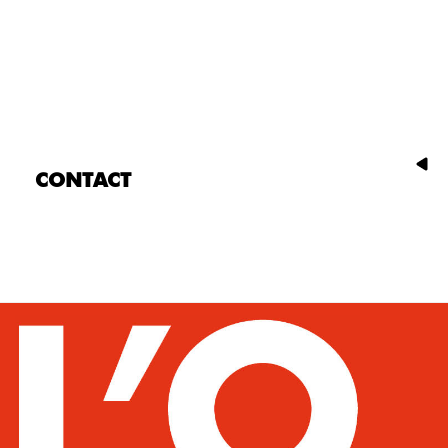
CONTACT