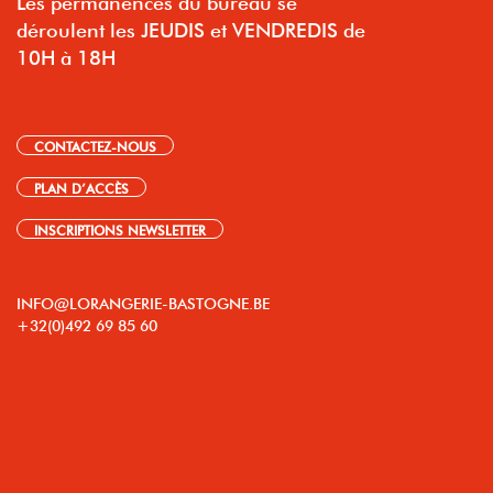
déroulent les JEUDIS et VENDREDIS de
10H à 18H
CONTACTEZ-NOUS
PLAN D’ACCÈS
INSCRIPTIONS NEWSLETTER
INFO@LORANGERIE-BASTOGNE.BE
+32(0)492 69 85 60