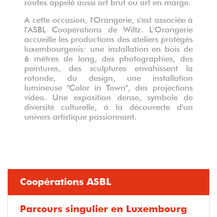
routes appelé aussi art brut ou art en marge.
A cette occasion, l'Orangerie, s'est associée à
l'ASBL Coopérations de Wiltz. L'Orangerie
accueille les productions des ateliers protégés
luxembourgeois: une installation en bois de
6 mètres de long, des photographies, des
peintures, des sculptures envahissent la
rotonde, du design, une installation
lumineuse "Color in Town", des projections
vidéo. Une exposition dense, symbole de
diversité culturelle, à la découverte d'un
univers artistique passionnant.
Coopérations ASBL
Parcours singulier en Luxembourg