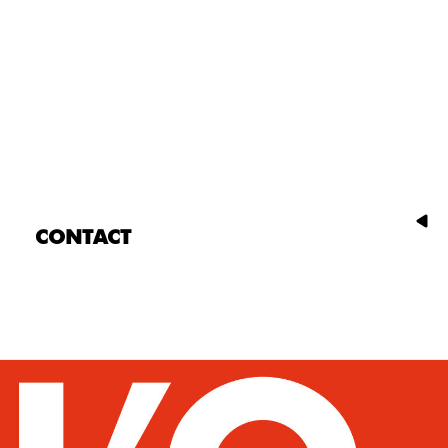
CONTACT