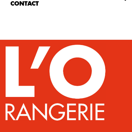
CONTACT