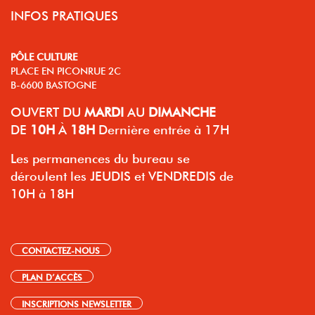
INFOS PRATIQUES
PÔLE CULTURE
PLACE EN PICONRUE 2C
B-6600 BASTOGNE
OUVERT
DU
MARDI
AU
DIMANCHE
DE
10H
À
18H
Dernière entrée à 17H
Les permanences du bureau se
déroulent les JEUDIS et VENDREDIS de
10H à 18H
CONTACTEZ-NOUS
PLAN D’ACCÈS
INSCRIPTIONS NEWSLETTER