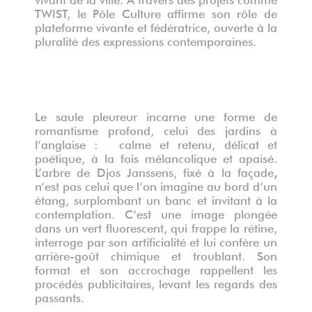
TWIST, le Pôle Culture affirme son rôle de
plateforme vivante et fédératrice, ouverte à la
pluralité des expressions contemporaines.
Le saule pleureur incarne une forme de
romantisme
profond, celui des jardins à
l’anglaise : calme et retenu, délicat et
poétique, à la fois mélancolique et apaisé.
L’arbre de Djos Janssens, fixé à la façade
,
n’est pas celui que l’on imagine au bord d’un
étang, surplombant un banc et invitant à la
contemplation. C’est une image plongée
dans un vert fluorescent, qui frappe la rétine,
interroge par son artificialité et lui confère un
arrière-goût chimique et troublant. Son
format et son accrochage rappellent les
procédés publicitaires, levant les regards des
passants.