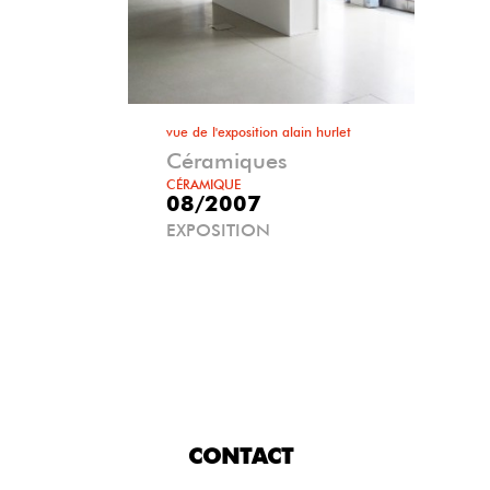
vue de l'exposition alain hurlet
Céramiques
CÉRAMIQUE
08/2007
EXPOSITION
CONTACT