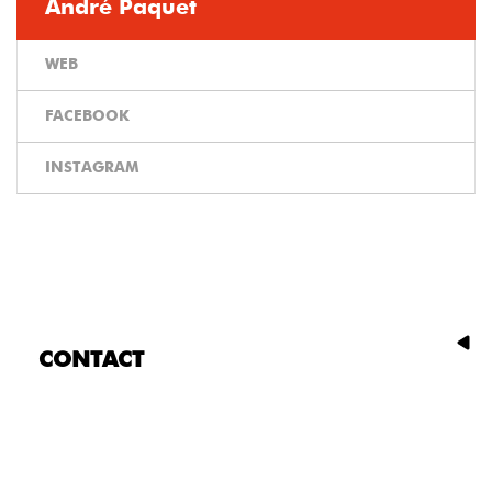
André Paquet
WEB
FACEBOOK
INSTAGRAM
CONTACT