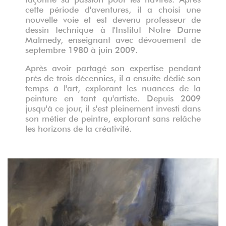
cette période d'aventures, il a choisi une
nouvelle voie et est devenu professeur de
dessin technique à l'Institut Notre Dame
Malmedy, enseignant avec dévouement de
septembre 1980 à juin 2009.
Après avoir partagé son expertise pendant
près de trois décennies, il a ensuite dédié son
temps à l'art, explorant les nuances de la
peinture en tant qu'artiste. Depuis 2009
jusqu'à ce jour, il s'est pleinement investi dans
son métier de peintre, explorant sans relâche
les horizons de la créativité.