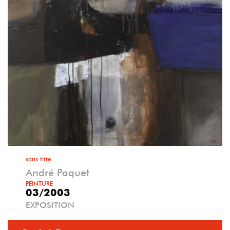
sans titre
André Paquet
PEINTURE
03/2003
EXPOSITION