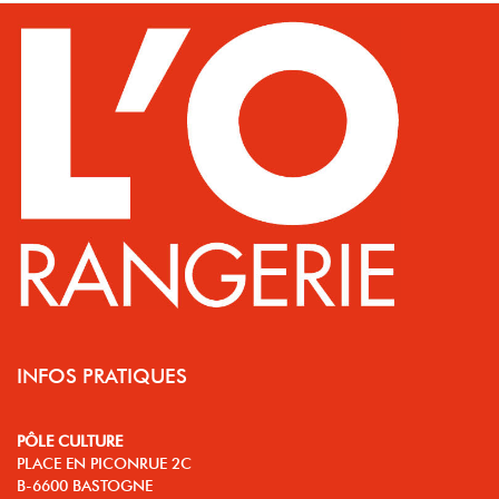
INFOS PRATIQUES
PÔLE CULTURE
PLACE EN PICONRUE 2C
B-6600 BASTOGNE