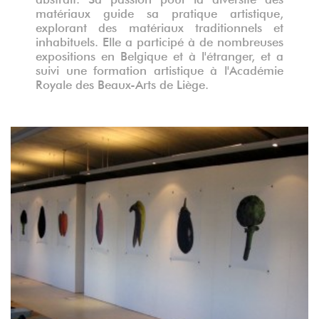
matériaux guide sa pratique artistique,
explorant des matériaux traditionnels et
inhabituels. Elle a participé à de nombreuses
expositions en Belgique et à l'étranger, et a
suivi une formation artistique à l'Académie
Royale des Beaux-Arts de Liège.