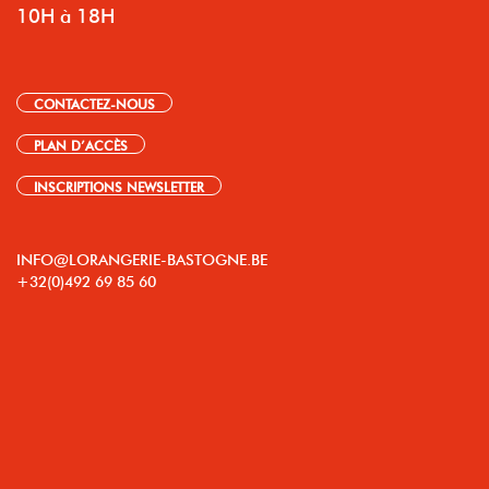
10H à 18H
CONTACTEZ-NOUS
PLAN D’ACCÈS
INSCRIPTIONS NEWSLETTER
INFO@LORANGERIE-BASTOGNE.BE
+32(0)492 69 85 60