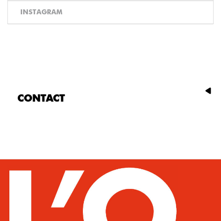
INSTAGRAM
CONTACT