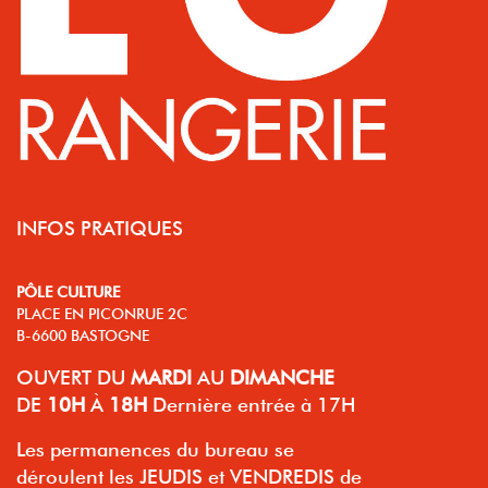
INFOS PRATIQUES
PÔLE CULTURE
PLACE EN PICONRUE 2C
B-6600 BASTOGNE
OUVERT
DU
MARDI
AU
DIMANCHE
DE
10H
À
18H
Dernière entrée à 17H
Les permanences du bureau se
déroulent les JEUDIS et VENDREDIS de