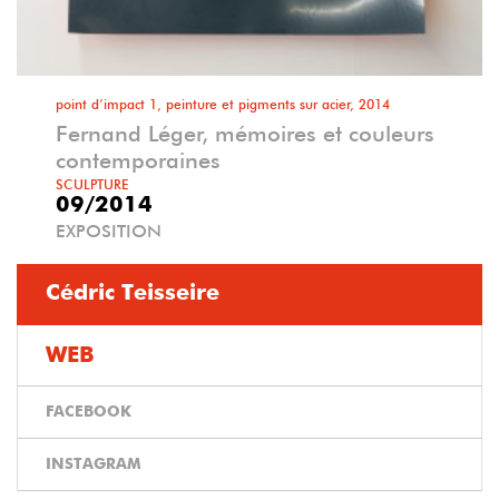
point d’impact 1, peinture et pigments sur acier, 2014
Fernand Léger, mémoires et couleurs
contemporaines
SCULPTURE
09/2014
EXPOSITION
Cédric Teisseire
WEB
FACEBOOK
INSTAGRAM