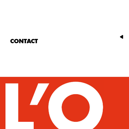
CONTACT