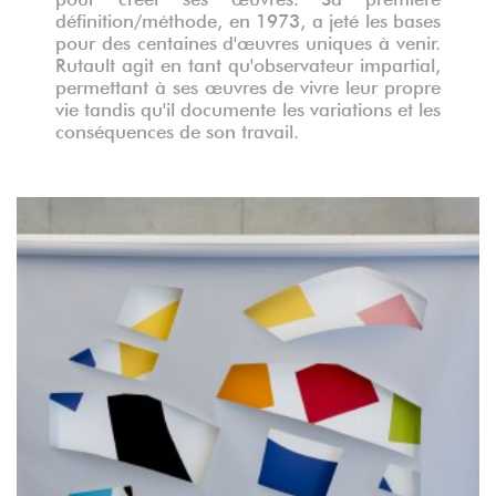
définition/méthode, en 1973, a jeté les bases
pour des centaines d'œuvres uniques à venir.
Rutault agit en tant qu'observateur impartial,
permettant à ses œuvres de vivre leur propre
vie tandis qu'il documente les variations et les
conséquences de son travail.