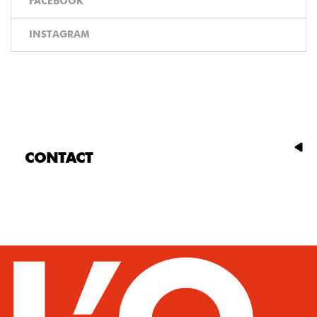
FACEBOOK
INSTAGRAM
CONTACT