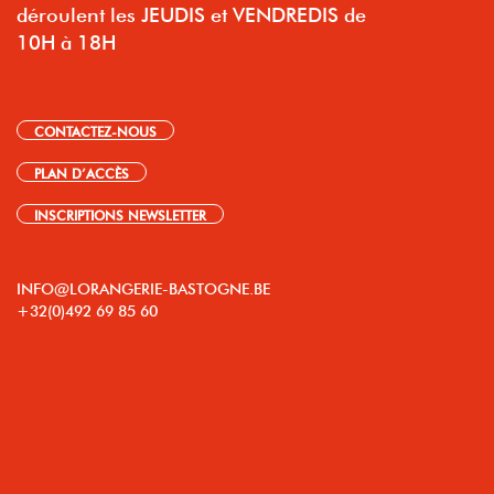
déroulent les JEUDIS et VENDREDIS de
10H à 18H
CONTACTEZ-NOUS
PLAN D’ACCÈS
INSCRIPTIONS NEWSLETTER
INFO@LORANGERIE-BASTOGNE.BE
+32(0)492 69 85 60