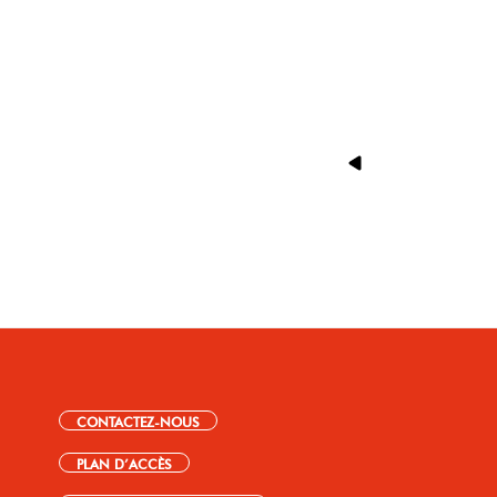
CONTACTEZ-NOUS
PLAN D’ACCÈS