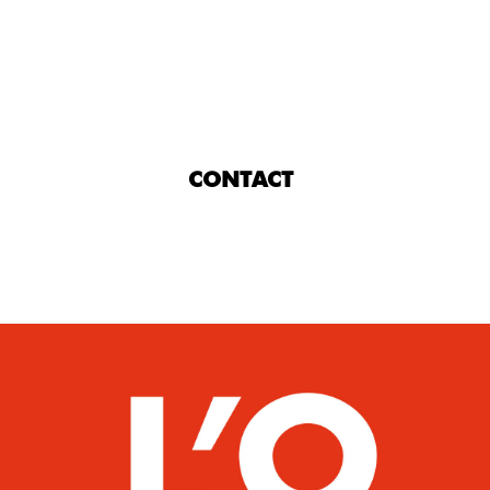
CONTACT