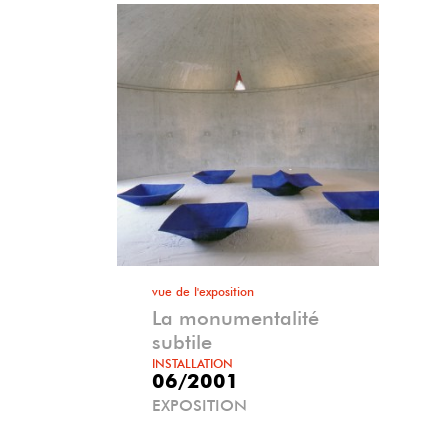
vue de l'exposition
La monumentalité
subtile
INSTALLATION
06/2001
EXPOSITION