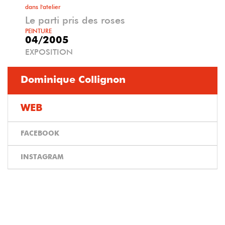
dans l'atelier
Le parti pris des roses
PEINTURE
04/2005
EXPOSITION
Dominique Collignon
WEB
FACEBOOK
INSTAGRAM