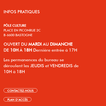
INFOS PRATIQUES
PÔLE CULTURE
PLACE EN PICONRUE 2C
B-6600 BASTOGNE
OUVERT
DU
MARDI
AU
DIMANCHE
DE
10H
À
18H
Dernière entrée à 17H
Les permanences du bureau se
déroulent les JEUDIS et VENDREDIS de
10H à 18H
CONTACTEZ-NOUS
PLAN D’ACCÈS