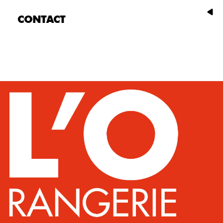
CONTACT