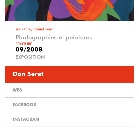
sans titre, daniel seret
Photographies et peintures
PEINTURE
09/2008
EXPOSITION
Dan Seret
WEB
FACEBOOK
INSTAGRAM