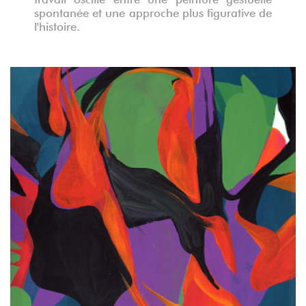
spontanée et une approche plus figurative de
l'histoire.