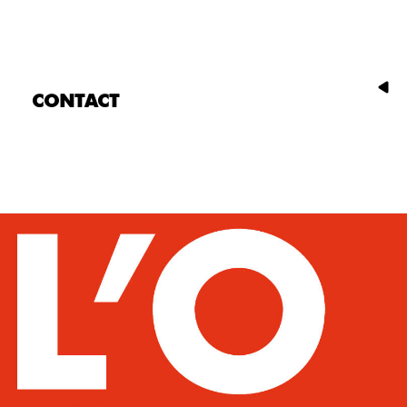
CONTACT