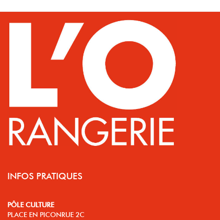
INFOS PRATIQUES
PÔLE CULTURE
PLACE EN PICONRUE 2C