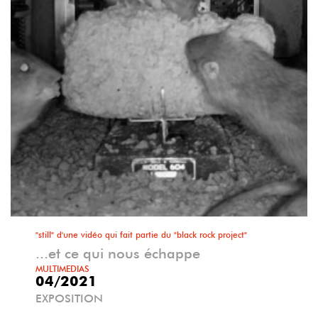
"still" d'une vidéo qui fait partie du "black rock project"
...et ce qui nous échappe
MULTIMEDIAS
04/2021
EXPOSITION