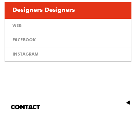
Designers Designers
WEB
FACEBOOK
INSTAGRAM
CONTACT