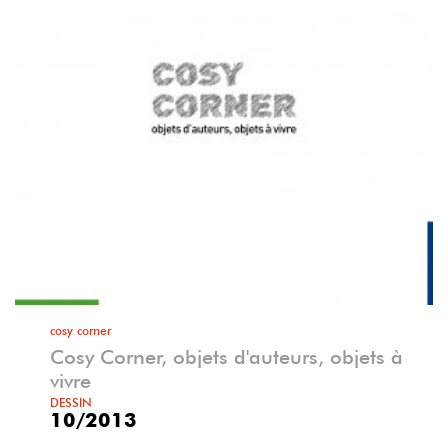
cosy corner
Cosy Corner, objets d'auteurs, objets à
vivre
DESSIN
10/2013