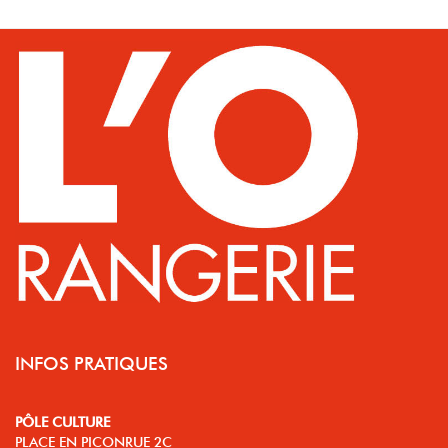
INFOS PRATIQUES
PÔLE CULTURE
PLACE EN PICONRUE 2C