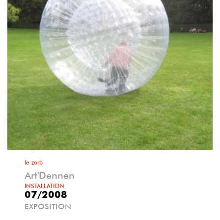
le zorb
Art'Dennen
INSTALLATION
07/2008
EXPOSITION