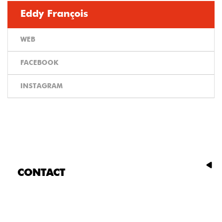
Eddy François
WEB
FACEBOOK
INSTAGRAM
CONTACT