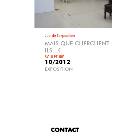
vue de l'exposition
MAIS QUE CHERCHENT-
ILS...?
SCULPTURE
10/2012
EXPOSITION
CONTACT