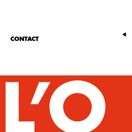
CONTACT