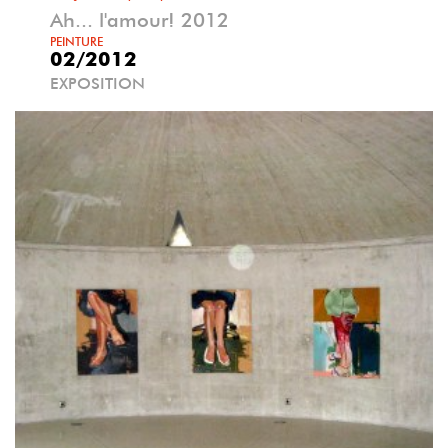
Ah... l'amour! 2012
PEINTURE
02/2012
EXPOSITION