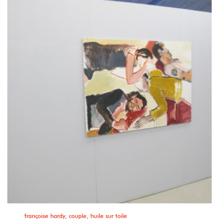
françoise hardy, couple, huile sur toile