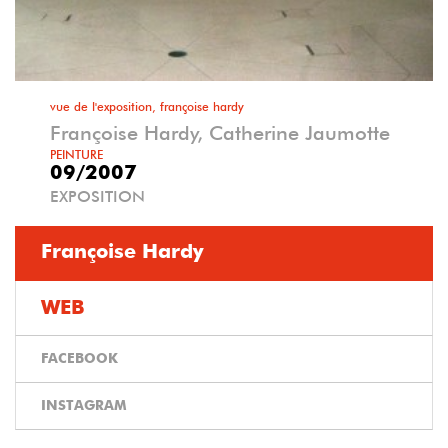
vue de l'exposition, françoise hardy
Françoise Hardy, Catherine Jaumotte
PEINTURE
09/2007
EXPOSITION
Françoise Hardy
WEB
FACEBOOK
INSTAGRAM