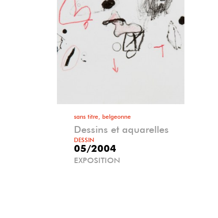
sans titre, belgeonne
Dessins et aquarelles
DESSIN
05/2004
EXPOSITION