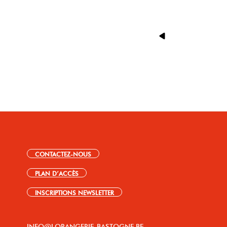
CONTACTEZ-NOUS
PLAN D’ACCÈS
INSCRIPTIONS NEWSLETTER
INFO@LORANGERIE-BASTOGNE.BE