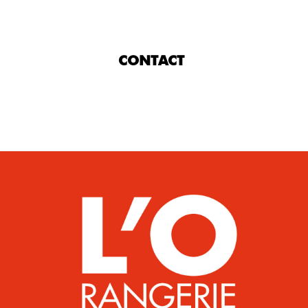
CONTACT