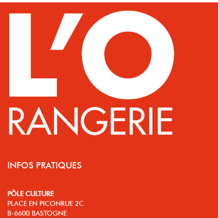
INFOS PRATIQUES
PÔLE CULTURE
PLACE EN PICONRUE 2C
B-6600 BASTOGNE