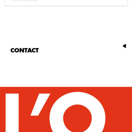
CONTACT