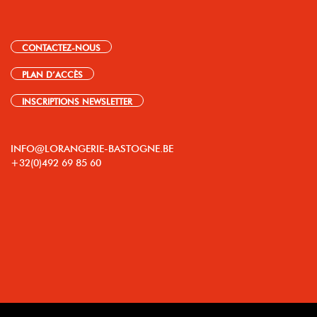
CONTACTEZ-NOUS
PLAN D’ACCÈS
INSCRIPTIONS NEWSLETTER
INFO@LORANGERIE-BASTOGNE.BE
+32(0)492 69 85 60