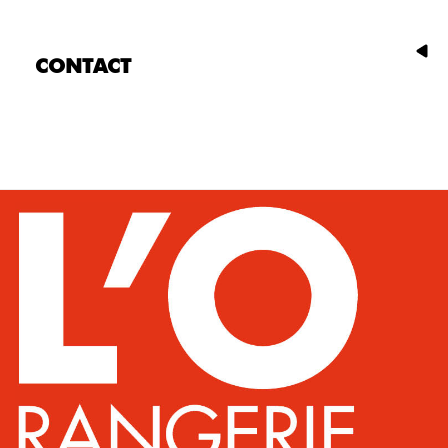
CONTACT