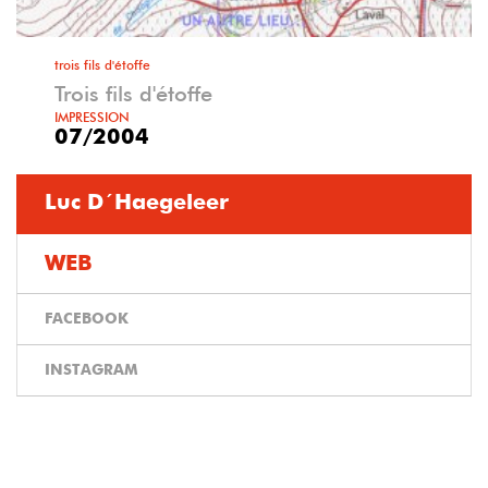
trois fils d'étoffe
Trois fils d'étoffe
IMPRESSION
07/2004
Luc D´haegeleer
WEB
FACEBOOK
INSTAGRAM