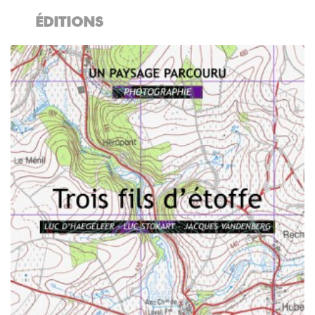
ÉDITIONS