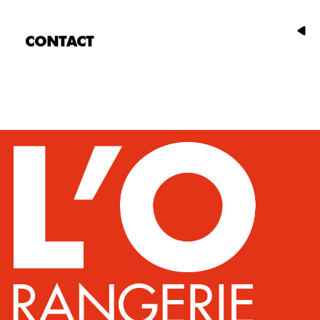
CONTACT