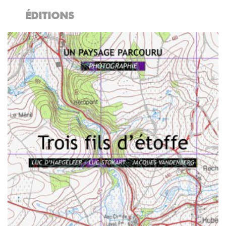
ÉDITIONS