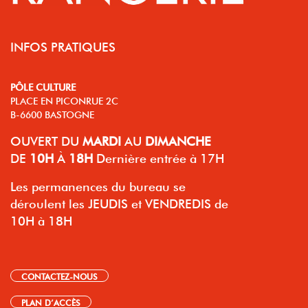
INFOS PRATIQUES
PÔLE CULTURE
PLACE EN PICONRUE 2C
B-6600 BASTOGNE
OUVERT
DU
MARDI
AU
DIMANCHE
DE
10H
À
18H
Dernière entrée à 17H
Les permanences du bureau se
déroulent les JEUDIS et VENDREDIS de
10H à 18H
CONTACTEZ-NOUS
PLAN D’ACCÈS