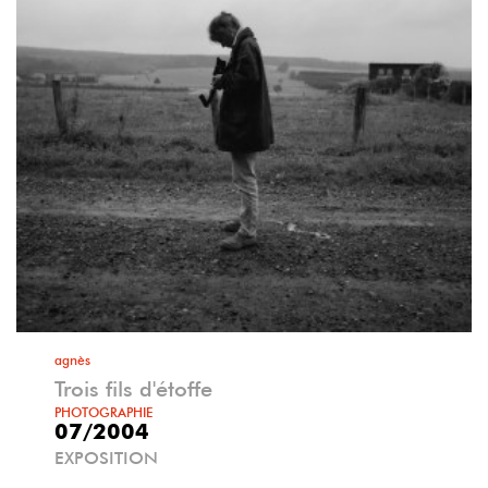
agnès
Trois fils d'étoffe
PHOTOGRAPHIE
07/2004
EXPOSITION