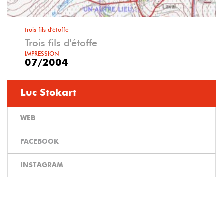
trois fils d'étoffe
Trois fils d'étoffe
IMPRESSION
07/2004
Luc Stokart
WEB
FACEBOOK
INSTAGRAM