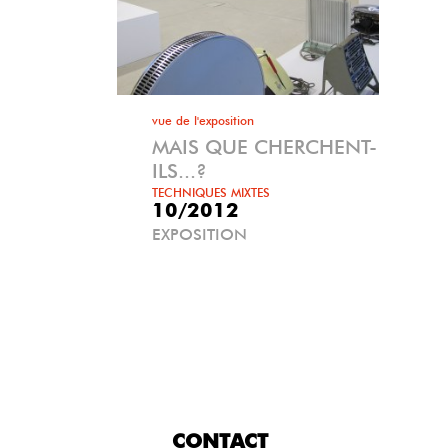
vue de l'exposition
MAIS QUE CHERCHENT-
ILS...?
TECHNIQUES MIXTES
10/2012
EXPOSITION
CONTACT