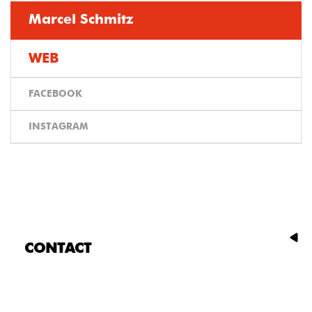
Marcel Schmitz
WEB
FACEBOOK
INSTAGRAM
CONTACT