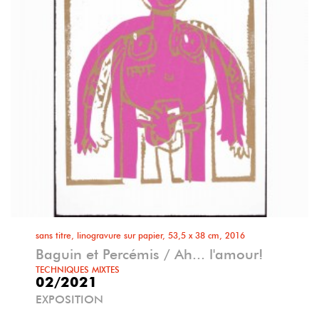
sans titre, linogravure sur papier, 53,5 x 38 cm, 2016
Baguin et Percémis / Ah... l'amour!
TECHNIQUES MIXTES
02/2021
EXPOSITION