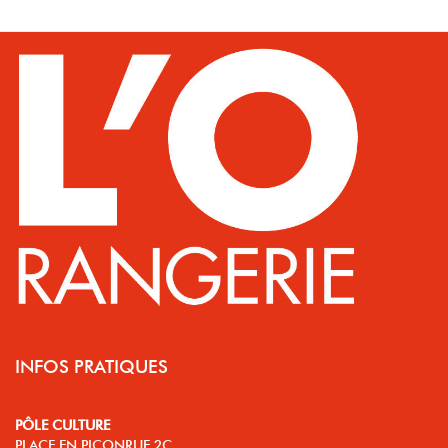
INFOS PRATIQUES
PÔLE CULTURE
PLACE EN PICONRUE 2C